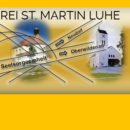
REI ST. MARTIN LUHE