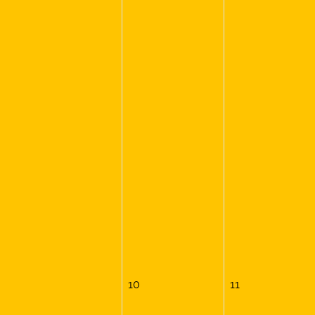
10
11