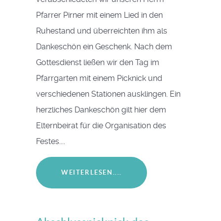
Pfarrer Pirner mit einem Lied in den
Ruhestand und überreichten ihm als
Dankeschön ein Geschenk. Nach dem
Gottesdienst ließen wir den Tag im
Pfarrgarten mit einem Picknick und
verschiedenen Stationen ausklingen. Ein
herzliches Dankeschön gilt hier dem
Elternbeirat für die Organisation des
Festes....
WEITERLESEN....