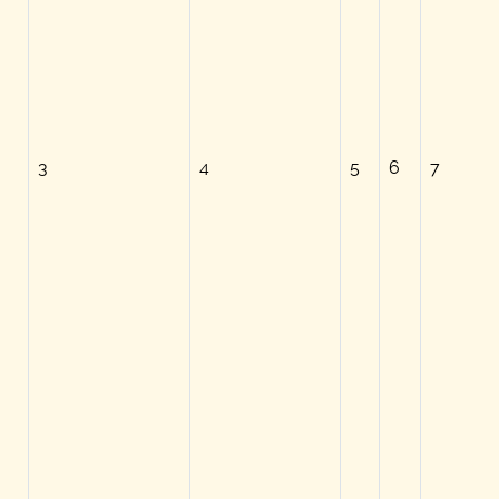
3
4
5
6
7