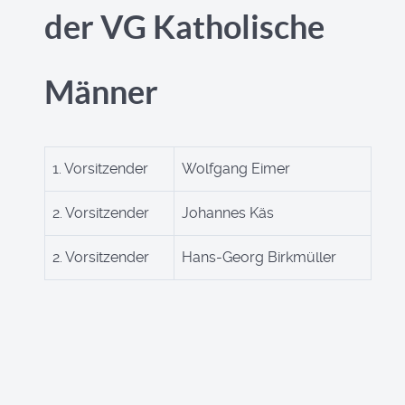
der VG Katholische
Männer
1. Vorsitzender
Wolfgang Eimer
2. Vorsitzender
Johannes Käs
2. Vorsitzender
Hans-Georg Birkmüller