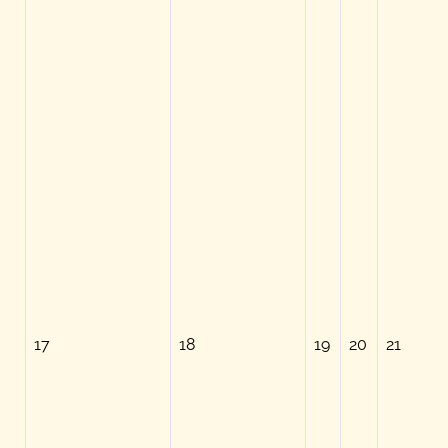
17
18
19
20
21