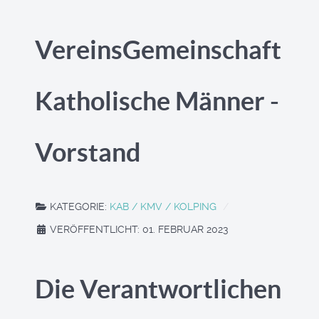
VereinsGemeinschaft
Katholische Männer -
Vorstand
KATEGORIE:
KAB / KMV / KOLPING
VERÖFFENTLICHT: 01. FEBRUAR 2023
Die Verantwortlichen