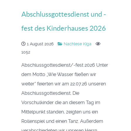
Abschlussgottesdienst und -
fest des Kinderhauses 2026
1 August 2026
Nachlese Kiga
1052
Abschlussgottesdienst/-fest 2026 Unter
dem Motto „Wie Wasser fließen wir
weiter“ feierten wir am 22.07.26 unseren
Abschlussgottesdienst. Die
Vorschulkinder die an diesem Tag im
Mittelpunkt standen, zeigten uns ein
Rollenspiel und einen Tanz. Außerdem
verabschiedeten wir unseren Herrn