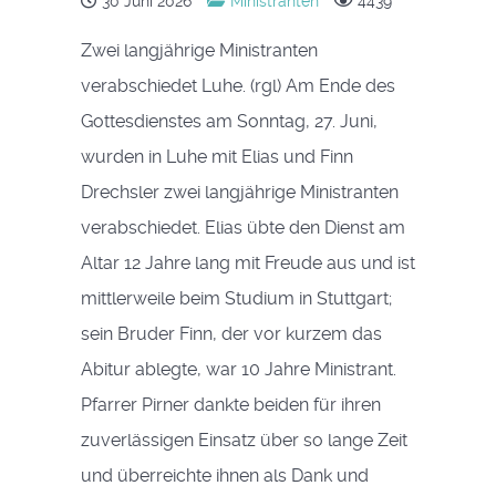
30 Juni 2026
Ministranten
4439
Zwei langjährige Ministranten
verabschiedet Luhe. (rgl) Am Ende des
Gottesdienstes am Sonntag, 27. Juni,
wurden in Luhe mit Elias und Finn
Drechsler zwei langjährige Ministranten
verabschiedet. Elias übte den Dienst am
Altar 12 Jahre lang mit Freude aus und ist
mittlerweile beim Studium in Stuttgart;
sein Bruder Finn, der vor kurzem das
Abitur ablegte, war 10 Jahre Ministrant.
Pfarrer Pirner dankte beiden für ihren
zuverlässigen Einsatz über so lange Zeit
und überreichte ihnen als Dank und