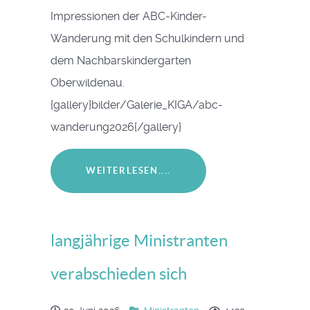
Impressionen der ABC-Kinder-
Wanderung mit den Schulkindern und
dem Nachbarskindergarten
Oberwildenau.
{gallery}bilder/Galerie_KIGA/abc-
wanderung2026{/gallery}
WEITERLESEN....
langjährige Ministranten
verabschieden sich