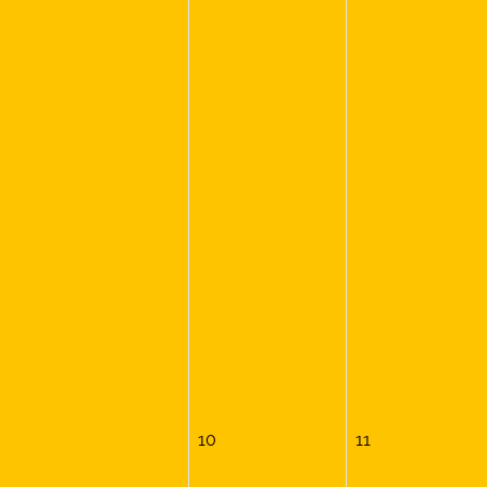
10
11