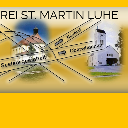
REI ST. MARTIN LUHE