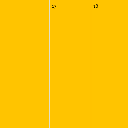
17
18