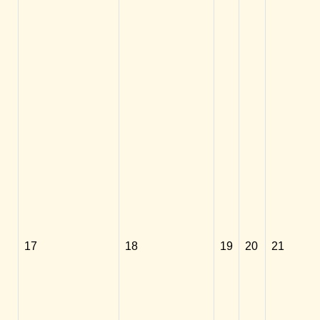
17
18
19
20
21