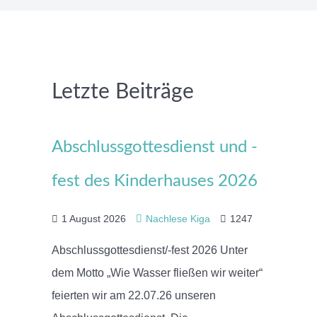
Letzte Beiträge
Abschlussgottesdienst und -
fest des Kinderhauses 2026
1 August 2026
Nachlese Kiga
1247
Abschlussgottesdienst/-fest 2026 Unter
dem Motto „Wie Wasser fließen wir weiter“
feierten wir am 22.07.26 unseren