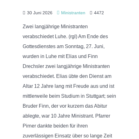
30 Juni 2026
Ministranten
4472
Zwei langjährige Ministranten
verabschiedet Luhe. (rgl) Am Ende des
Gottesdienstes am Sonntag, 27. Juni,
wurden in Luhe mit Elias und Finn
Drechsler zwei langjährige Ministranten
verabschiedet. Elias übte den Dienst am
Altar 12 Jahre lang mit Freude aus und ist
mittlerweile beim Studium in Stuttgart; sein
Bruder Finn, der vor kurzem das Abitur
ablegte, war 10 Jahre Ministrant. Pfarrer
Pirner dankte beiden für ihren
zuverlässigen Einsatz über so lange Zeit