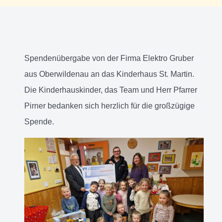
Spendenübergabe von der Firma Elektro Gruber
aus Oberwildenau an das Kinderhaus St. Martin.
Die Kinderhauskinder, das Team und Herr Pfarrer
Pirner bedanken sich herzlich für die großzügige
Spende.