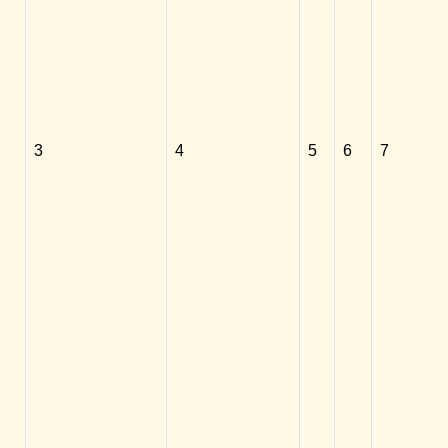
3
4
5
6
7