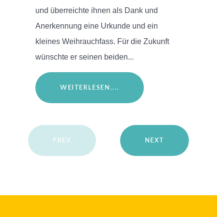
und überreichte ihnen als Dank und
Anerkennung eine Urkunde und ein
kleines Weihrauchfass. Für die Zukunft
wünschte er seinen beiden...
WEITERLESEN....
PREV
NEXT