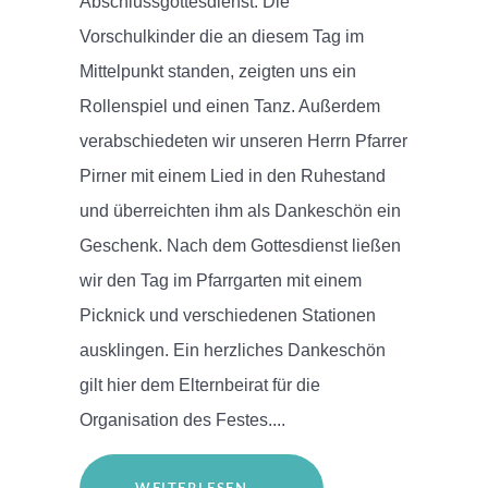
Abschlussgottesdienst. Die
Vorschulkinder die an diesem Tag im
Mittelpunkt standen, zeigten uns ein
Rollenspiel und einen Tanz. Außerdem
verabschiedeten wir unseren Herrn Pfarrer
Pirner mit einem Lied in den Ruhestand
und überreichten ihm als Dankeschön ein
Geschenk. Nach dem Gottesdienst ließen
wir den Tag im Pfarrgarten mit einem
Picknick und verschiedenen Stationen
ausklingen. Ein herzliches Dankeschön
gilt hier dem Elternbeirat für die
Organisation des Festes....