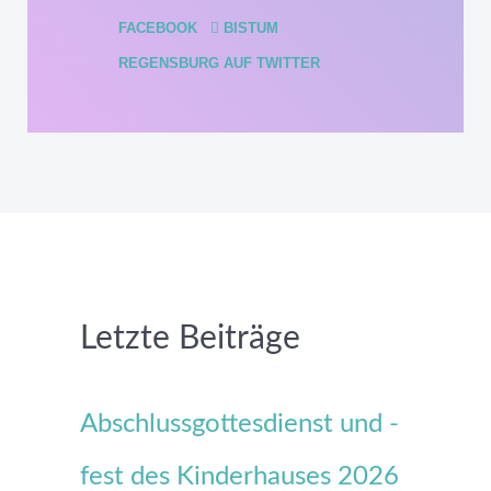
FACEBOOK
BISTUM
REGENSBURG AUF TWITTER
Letzte Beiträge
Abschlussgottesdienst und -
fest des Kinderhauses 2026