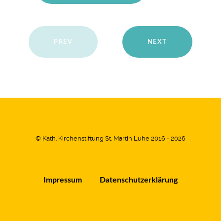
PREV
NEXT
© Kath. Kirchenstiftung St. Martin Luhe 2016 - 2026
Impressum
Datenschutzerklärung