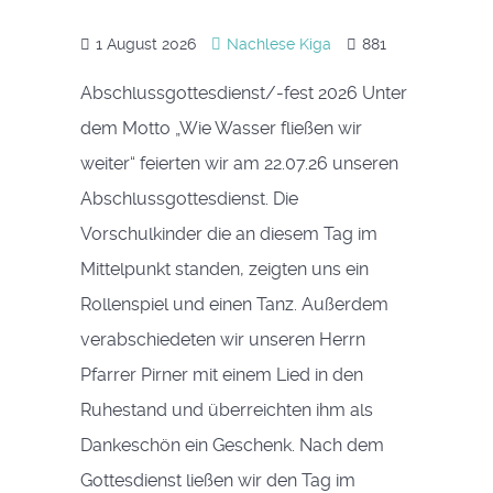
1 August 2026
Nachlese Kiga
881
Abschlussgottesdienst/-fest 2026 Unter
dem Motto „Wie Wasser fließen wir
weiter“ feierten wir am 22.07.26 unseren
Abschlussgottesdienst. Die
Vorschulkinder die an diesem Tag im
Mittelpunkt standen, zeigten uns ein
Rollenspiel und einen Tanz. Außerdem
verabschiedeten wir unseren Herrn
Pfarrer Pirner mit einem Lied in den
Ruhestand und überreichten ihm als
Dankeschön ein Geschenk. Nach dem
Gottesdienst ließen wir den Tag im