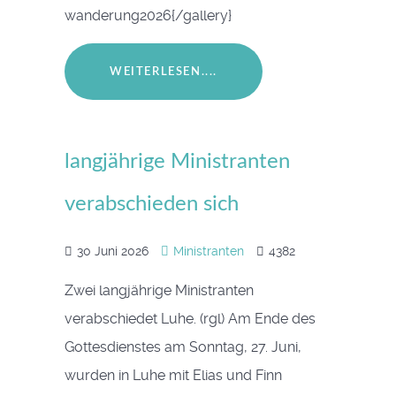
wanderung2026{/gallery}
WEITERLESEN....
langjährige Ministranten
verabschieden sich
30 Juni 2026
Ministranten
4382
Zwei langjährige Ministranten
verabschiedet Luhe. (rgl) Am Ende des
Gottesdienstes am Sonntag, 27. Juni,
wurden in Luhe mit Elias und Finn