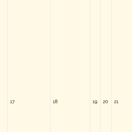
17
18
19
20
21