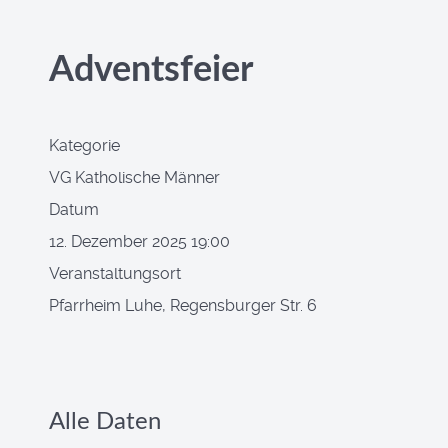
Adventsfeier
Kategorie
VG Katholische Männer
Datum
12. Dezember 2025
19:00
Veranstaltungsort
Pfarrheim Luhe, Regensburger Str. 6
Alle Daten