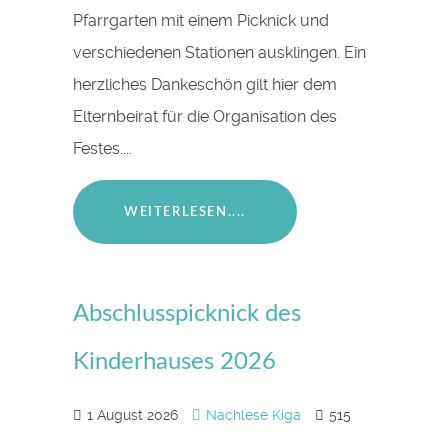
Pfarrgarten mit einem Picknick und
verschiedenen Stationen ausklingen. Ein
herzliches Dankeschön gilt hier dem
Elternbeirat für die Organisation des
Festes....
WEITERLESEN....
Abschlusspicknick des
Kinderhauses 2026
1 August 2026
Nachlese Kiga
515