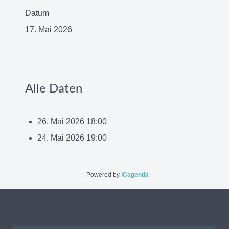
Datum
17. Mai 2026
Alle Daten
26. Mai 2026
18:00
24. Mai 2026
19:00
Powered by
iCagenda