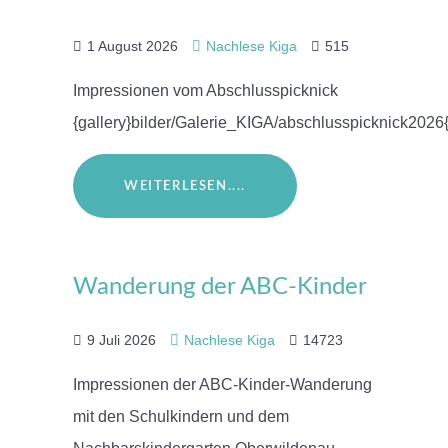
1 August 2026
Nachlese Kiga
515
Impressionen vom Abschlusspicknick
{gallery}bilder/Galerie_KIGA/abschlusspicknick2026{
WEITERLESEN....
Wanderung der ABC-Kinder
9 Juli 2026
Nachlese Kiga
14723
Impressionen der ABC-Kinder-Wanderung
mit den Schulkindern und dem