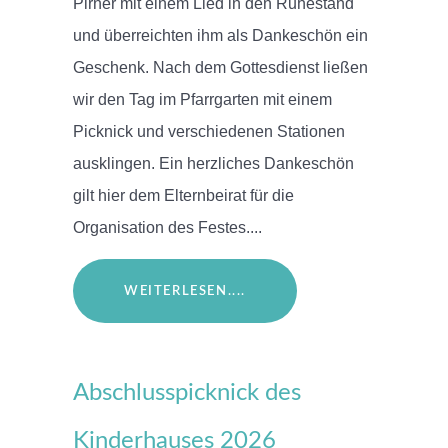
Pirner mit einem Lied in den Ruhestand
und überreichten ihm als Dankeschön ein
Geschenk. Nach dem Gottesdienst ließen
wir den Tag im Pfarrgarten mit einem
Picknick und verschiedenen Stationen
ausklingen. Ein herzliches Dankeschön
gilt hier dem Elternbeirat für die
Organisation des Festes....
WEITERLESEN....
Abschlusspicknick des
Kinderhauses 2026