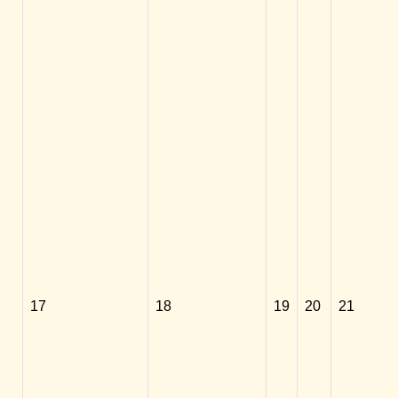
17
18
19
20
21