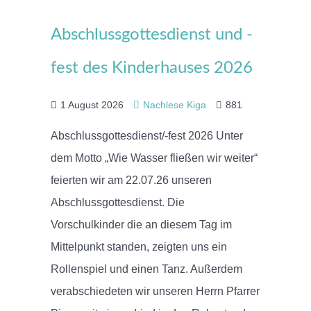
Abschlussgottesdienst und -
fest des Kinderhauses 2026
1 August 2026
Nachlese Kiga
881
Abschlussgottesdienst/-fest 2026 Unter
dem Motto „Wie Wasser fließen wir weiter“
feierten wir am 22.07.26 unseren
Abschlussgottesdienst. Die
Vorschulkinder die an diesem Tag im
Mittelpunkt standen, zeigten uns ein
Rollenspiel und einen Tanz. Außerdem
verabschiedeten wir unseren Herrn Pfarrer