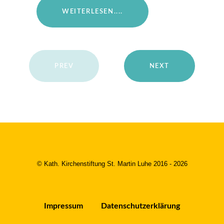
WEITERLESEN....
PREV
NEXT
© Kath. Kirchenstiftung St. Martin Luhe 2016 - 2026
Impressum
Datenschutzerklärung