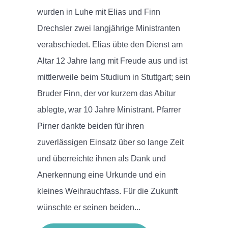
wurden in Luhe mit Elias und Finn
Drechsler zwei langjährige Ministranten
verabschiedet. Elias übte den Dienst am
Altar 12 Jahre lang mit Freude aus und ist
mittlerweile beim Studium in Stuttgart; sein
Bruder Finn, der vor kurzem das Abitur
ablegte, war 10 Jahre Ministrant. Pfarrer
Pirner dankte beiden für ihren
zuverlässigen Einsatz über so lange Zeit
und überreichte ihnen als Dank und
Anerkennung eine Urkunde und ein
kleines Weihrauchfass. Für die Zukunft
wünschte er seinen beiden...