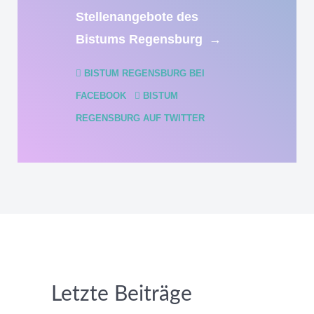
Stellenangebote des
Bistums Regensburg
→
BISTUM REGENSBURG BEI
FACEBOOK
BISTUM
REGENSBURG AUF TWITTER
Letzte Beiträge