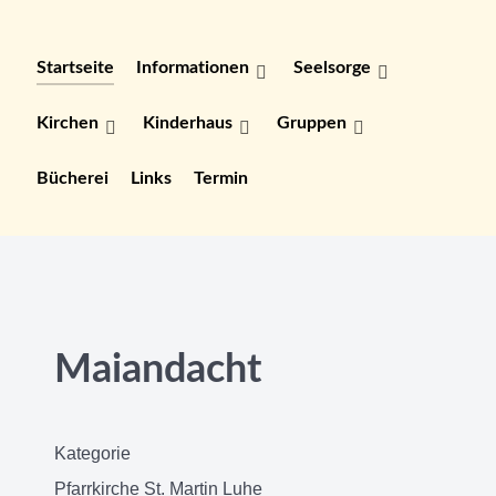
Startseite
Informationen
Seelsorge
Kirchen
Kinderhaus
Gruppen
Bücherei
Links
Termin
Maiandacht
Kategorie
Pfarrkirche St. Martin Luhe