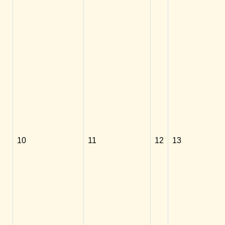
10
11
12
13