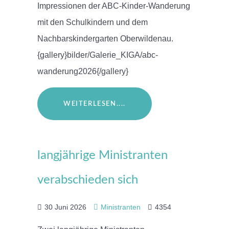
Impressionen der ABC-Kinder-Wanderung
mit den Schulkindern und dem
Nachbarskindergarten Oberwildenau.
{gallery}bilder/Galerie_KIGA/abc-
wanderung2026{/gallery}
WEITERLESEN....
langjährige Ministranten
verabschieden sich
30 Juni 2026
Ministranten
4354