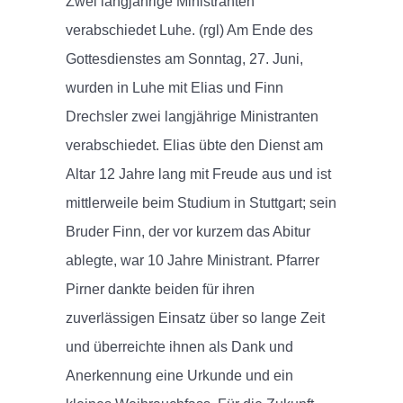
Zwei langjährige Ministranten
verabschiedet Luhe. (rgl) Am Ende des
Gottesdienstes am Sonntag, 27. Juni,
wurden in Luhe mit Elias und Finn
Drechsler zwei langjährige Ministranten
verabschiedet. Elias übte den Dienst am
Altar 12 Jahre lang mit Freude aus und ist
mittlerweile beim Studium in Stuttgart; sein
Bruder Finn, der vor kurzem das Abitur
ablegte, war 10 Jahre Ministrant. Pfarrer
Pirner dankte beiden für ihren
zuverlässigen Einsatz über so lange Zeit
und überreichte ihnen als Dank und
Anerkennung eine Urkunde und ein