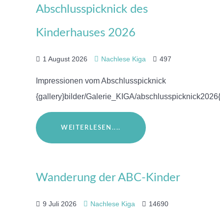
Abschlusspicknick des
Kinderhauses 2026
1 August 2026
Nachlese Kiga
497
Impressionen vom Abschlusspicknick
{gallery}bilder/Galerie_KIGA/abschlusspicknick2026{
WEITERLESEN....
Wanderung der ABC-Kinder
9 Juli 2026
Nachlese Kiga
14690