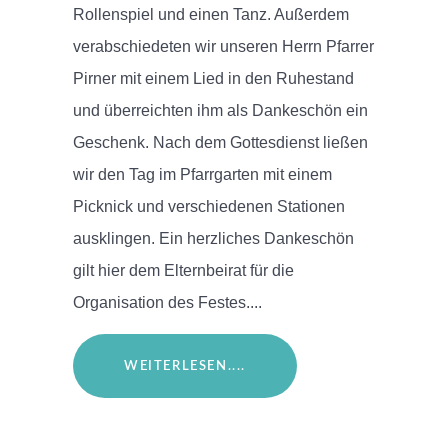
Rollenspiel und einen Tanz. Außerdem
verabschiedeten wir unseren Herrn Pfarrer
Pirner mit einem Lied in den Ruhestand
und überreichten ihm als Dankeschön ein
Geschenk. Nach dem Gottesdienst ließen
wir den Tag im Pfarrgarten mit einem
Picknick und verschiedenen Stationen
ausklingen. Ein herzliches Dankeschön
gilt hier dem Elternbeirat für die
Organisation des Festes....
WEITERLESEN....