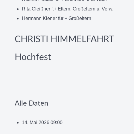
Rita Gleißner f.+ Eltern, Großeltern u. Verw.
Hermann Kiener für + Großeltern
CHRISTI HIMMELFAHRT
Hochfest
Alle Daten
14. Mai 2026
09:00