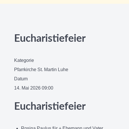
Eucharistiefeier
Kategorie
Pfarrkirche St. Martin Luhe
Datum
14. Mai 2026
09:00
Eucharistiefeier
Rosina Paulus für + Ehemann und Vater