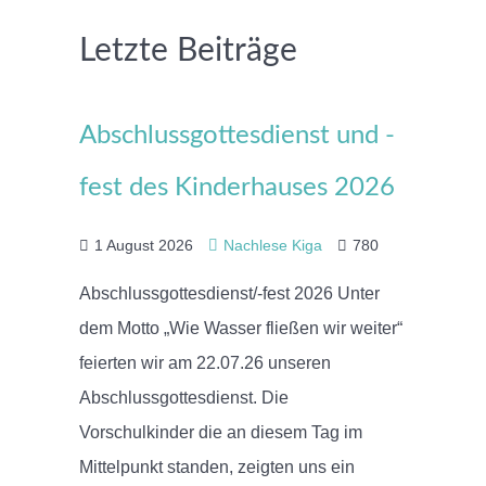
Letzte Beiträge
Abschlussgottesdienst und -
fest des Kinderhauses 2026
1 August 2026
Nachlese Kiga
780
Abschlussgottesdienst/-fest 2026 Unter
dem Motto „Wie Wasser fließen wir weiter“
feierten wir am 22.07.26 unseren
Abschlussgottesdienst. Die
Vorschulkinder die an diesem Tag im
Mittelpunkt standen, zeigten uns ein