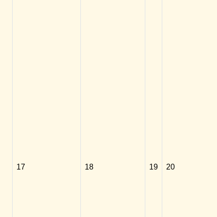
17
18
19
20