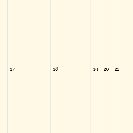
17
18
19
20
21