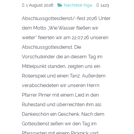
1 August 2026
Nachlese Kiga
1423
Abschlussgottesdienst/-fest 2026 Unter
dem Motto „Wie Wasser fließen wir
weiter“ feierten wir am 22.07.26 unseren
Abschlussgottesdienst. Die
Vorschulkinder die an diesem Tag im
Mittelpunkt standen, zeigten uns ein
Rollenspiel und einen Tanz. Außerdem
verabschiedeten wir unseren Herrn
Pfarrer Pirner mit einem Lied in den
Ruhestand und überreichten ihm als
Dankeschön ein Geschenk. Nach dem
Gottesdienst ließen wir den Tag im
Pfarrgarten mit einem Picknick und