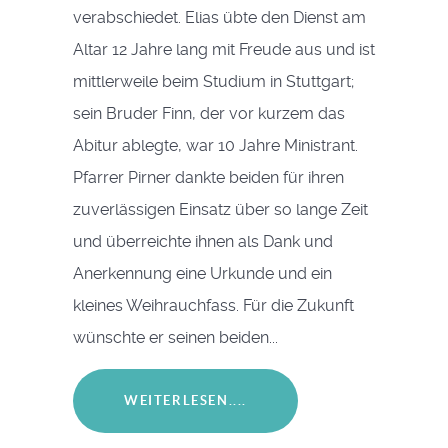
verabschiedet. Elias übte den Dienst am
Altar 12 Jahre lang mit Freude aus und ist
mittlerweile beim Studium in Stuttgart;
sein Bruder Finn, der vor kurzem das
Abitur ablegte, war 10 Jahre Ministrant.
Pfarrer Pirner dankte beiden für ihren
zuverlässigen Einsatz über so lange Zeit
und überreichte ihnen als Dank und
Anerkennung eine Urkunde und ein
kleines Weihrauchfass. Für die Zukunft
wünschte er seinen beiden...
WEITERLESEN....