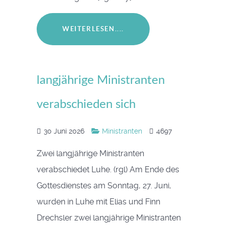
WEITERLESEN....
langjährige Ministranten
verabschieden sich
30 Juni 2026
Ministranten
4697
Zwei langjährige Ministranten
verabschiedet Luhe. (rgl) Am Ende des
Gottesdienstes am Sonntag, 27. Juni,
wurden in Luhe mit Elias und Finn
Drechsler zwei langjährige Ministranten