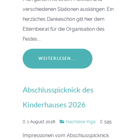
verschiedenen Stationen ausklingen. Ein
herzliches Dankeschön gilt hier dem
Elternbeirat für die Organisation des
Festes....
WEITERLESEN....
Abschlusspicknick des
Kinderhauses 2026
1 August 2026
Nachlese Kiga
595
Impressionen vom Abschlusspicknick