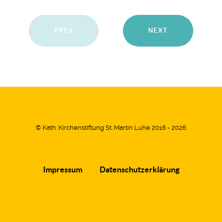
PREV
NEXT
© Kath. Kirchenstiftung St. Martin Luhe 2016 - 2026
Impressum
Datenschutzerklärung